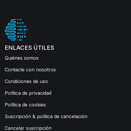
ENLACES ÚTILES
Quiénes somos
Contacte con nosotros
Condiciones de uso
Política de privacidad
Política de cookies
Suscripción & política de cancelación
Cancelar suscripción