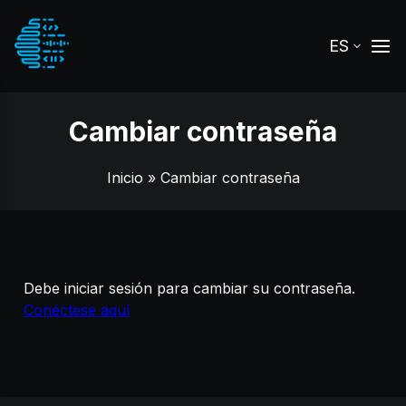
ES
Cambiar contraseña
Inicio
» Cambiar contraseña
Debe iniciar sesión para cambiar su contraseña.
Conéctese aquí