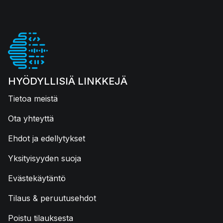
HYÖDYLLISIÄ LINKKEJÄ
Tietoa meistä
Ota yhteyttä
Ehdot ja edellytykset
Yksityisyyden suoja
Evästekäytäntö
Tilaus & peruutusehdot
Poistu tilauksesta