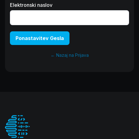
Elektronski naslov
Ponastavitev Gesla
← Nazaj na Prijava