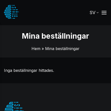
SV
Mina beställningar
Hem
» Mina beställningar
Inga beställningar hittades.