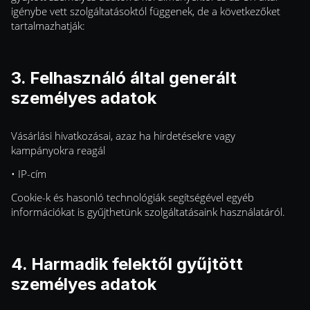
igénybe vett szolgáltatásoktól függenek, de a következőket
tartalmazhatják:
3. Felhasználó által generált
személyes adatok
Vásárlási hivatkozásai, azaz ha hirdetésekre vagy
kampányokra reagál
• IP-cím
Cookie-k és hasonló technológiák segítségével egyéb
információkat is gyűjthetünk szolgáltatásaink használatáról.
4. Harmadik felektől gyűjtött
személyes adatok