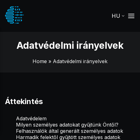
HU
Adatvédelmi irányelvek
Home
» Adatvédelmi irányelvek
Áttekintés
Adatvédelem
Milyen személyes adatokat gyűjtünk Öntől?
Felhasználók által generált személyes adatok
Harmadik felektől gyűjtött személyes adatok