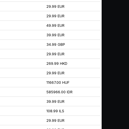
29.99 EUR
29.99 EUR
49.99 EUR
39.99 EUR
34.99 GBP
29.99 EUR
269.99 HKD
29.99 EUR
11667.00 HUF
585966.00 IDR
39.99 EUR
108.99 ILS
29.99 EUR