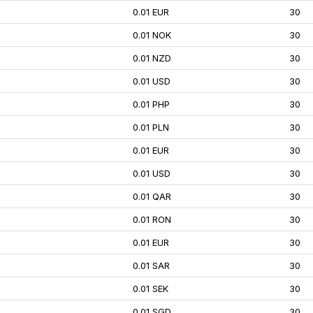
0.01 EUR
30
0.01 NOK
30
0.01 NZD
30
0.01 USD
30
0.01 PHP
30
0.01 PLN
30
0.01 EUR
30
0.01 USD
30
0.01 QAR
30
0.01 RON
30
0.01 EUR
30
0.01 SAR
30
0.01 SEK
30
0.01 SGD
30