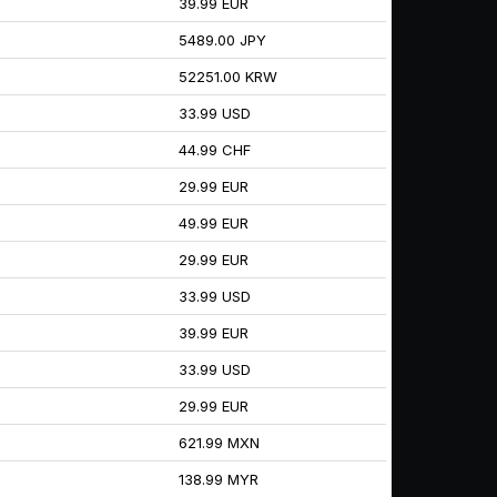
39.99 EUR
5489.00 JPY
52251.00 KRW
33.99 USD
44.99 CHF
29.99 EUR
49.99 EUR
29.99 EUR
33.99 USD
39.99 EUR
33.99 USD
29.99 EUR
621.99 MXN
138.99 MYR