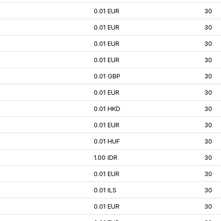
0.01 EUR
30
0.01 EUR
30
0.01 EUR
30
0.01 EUR
30
0.01 GBP
30
0.01 EUR
30
0.01 HKD
30
0.01 EUR
30
0.01 HUF
30
1.00 IDR
30
0.01 EUR
30
0.01 ILS
30
0.01 EUR
30