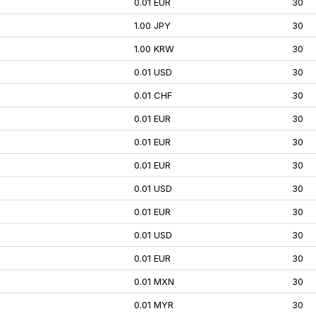
0.01 EUR
30
1.00 JPY
30
1.00 KRW
30
0.01 USD
30
0.01 CHF
30
0.01 EUR
30
0.01 EUR
30
0.01 EUR
30
0.01 USD
30
0.01 EUR
30
0.01 USD
30
0.01 EUR
30
0.01 MXN
30
0.01 MYR
30