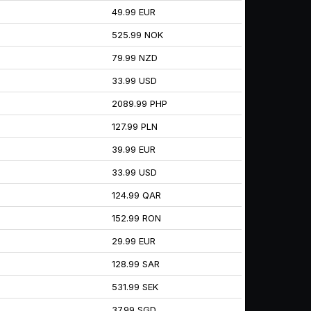
49.99 EUR
525.99 NOK
79.99 NZD
33.99 USD
2089.99 PHP
127.99 PLN
39.99 EUR
33.99 USD
124.99 QAR
152.99 RON
29.99 EUR
128.99 SAR
531.99 SEK
37.99 SGD