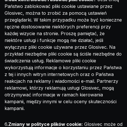
Państwo zablokować pliki cookie ustawiane przez
Glosivec, można to zrobić za pomocą ustawień
przeglądarki. W takim przypadku może być konieczne
ręczne dostosowanie niektórych preferencji przy
każdej wizycie na stronie. Proszę pamiętać, że
niektóre usługi i funkcje mogą nie działać, jeśli
wyłączysz pliki cookie używane przez Glosivec. Na
przykład niezbędne pliki cookie są ściśle niezbędne do
świadczenia usług. Reklamowe pliki cookie
wykorzystują informacje o korzystaniu przez Państwa
z tej i innych witryn internetowych oraz o Państwa
reakcjach na reklamy i wiadomości e-mail. Partnerzy
reklamowi, którzy reklamują usługi Glosivec, mogą
otrzymywać informacje w ramach kierowania
kampanii, między innymi w celu oceny skuteczności
kampanii.
6.
Zmiany w polityce plików cookie:
Glosivec może od