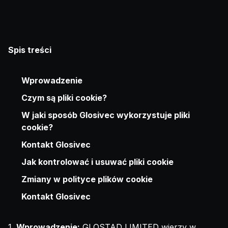
Spis treści
Wprowadzenie
Czym są pliki cookie?
W jaki sposób Glosivec wykorzystuje pliki
cookie?
Kontakt Glosivec
Jak kontrolować i usuwać pliki cookie
Zmiany w polityce plików cookie
Kontakt Glosivec
1.
Wprowadzenie:
GLOSTAD LIMITED wierzy w