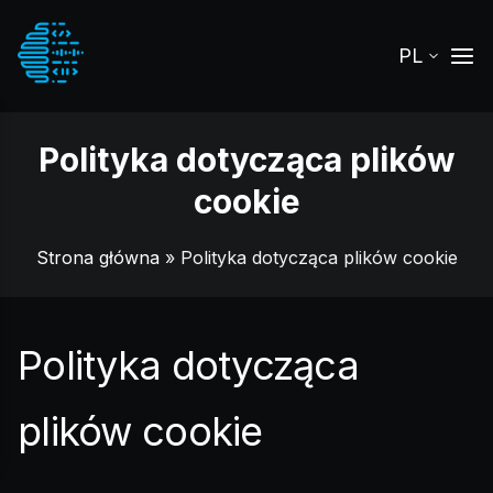
PL
Polityka dotycząca plików
cookie
Strona główna
» Polityka dotycząca plików cookie
Polityka dotycząca
plików cookie