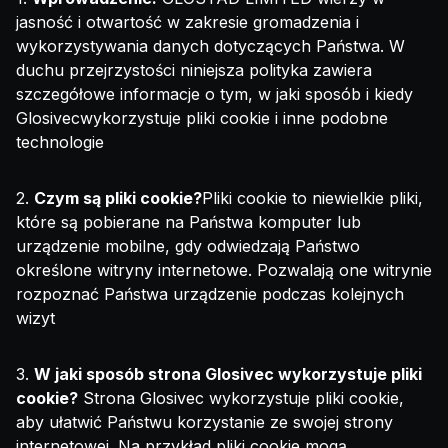
jasność i otwartość w zakresie gromadzenia i
wykorzystywania danych dotyczących Państwa. W
duchu przejrzystości niniejsza polityka zawiera
szczegółowe informacje o tym, w jaki sposób i kiedy
Glosivecwykorzystuje pliki cookie i inne podobne
technologie
2.
Czym są pliki cookie?
Pliki cookie to niewielkie pliki,
które są pobierane na Państwa komputer lub
urządzenie mobilne, gdy odwiedzają Państwo
określone witryny internetowe. Pozwalają one witrynie
rozpoznać Państwa urządzenie podczas kolejnych
wizyt
3.
W jaki sposób strona Glosivec wykorzystuje pliki
cookie?
Strona Glosivec wykorzystuje pliki cookie,
aby ułatwić Państwu korzystanie ze swojej strony
internetowej. Na przykład pliki cookie mogą