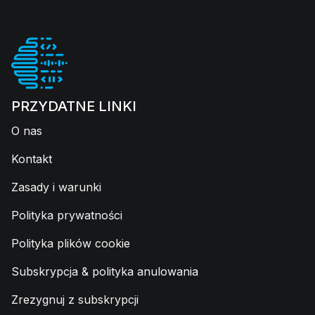
PRZYDATNE LINKI
O nas
Kontakt
Zasady i warunki
Polityka prywatności
Polityka plików cookie
Subskrypcja & polityka anulowania
Zrezygnuj z subskrypcji