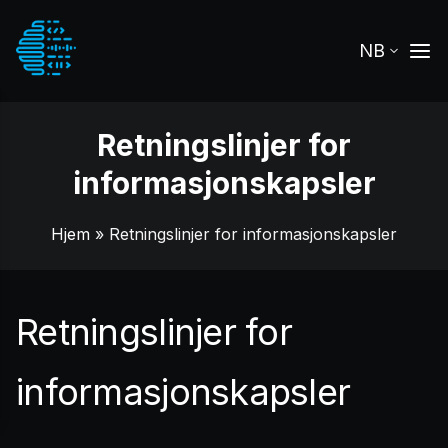
NB
Retningslinjer for
informasjonskapsler
Hjem
» Retningslinjer for informasjonskapsler
Retningslinjer for
informasjonskapsler