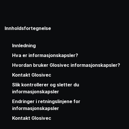
Innholdsfortegnelse
Innledning
Hva er informasjonskapsler?
Hvordan bruker Glosivec informasjonskapsler?
Kontakt Glosivec
Slik kontrollerer og sletter du
informasjonskapsler
Endringer i retningslinjene for
informasjonskapsler
Kontakt Glosivec