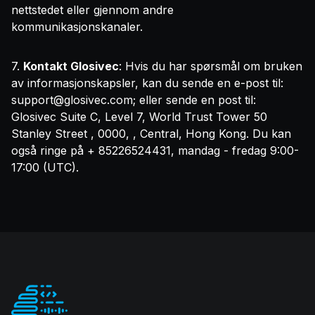
nettstedet eller gjennom andre
kommunikasjonskanaler.
7.
Kontakt Glosivec
: Hvis du har spørsmål om bruken
av informasjonskapsler, kan du sende en e-post til:
support@glosivec.com
; eller sende en post til:
Glosivec Suite C, Level 7, World Trust Tower 50
Stanley Street , 0000, , Central, Hong Kong. Du kan
også ringe på + 85226524431, mandag - fredag 9:00-
17:00 (UTC).