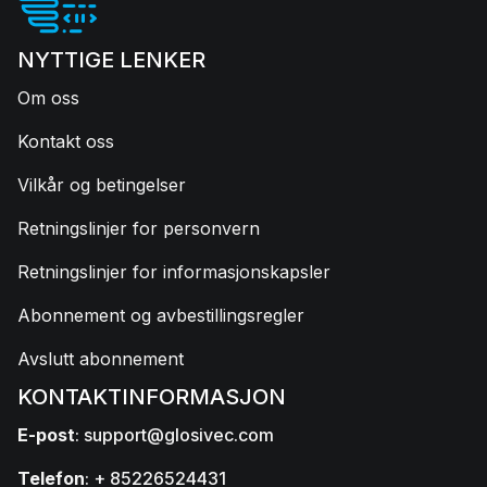
NYTTIGE LENKER
Om oss
Kontakt oss
Vilkår og betingelser
Retningslinjer for personvern
Retningslinjer for informasjonskapsler
Abonnement og avbestillingsregler
Avslutt abonnement
KONTAKTINFORMASJON
E-post
:
support@glosivec.com
Telefon
: + 85226524431