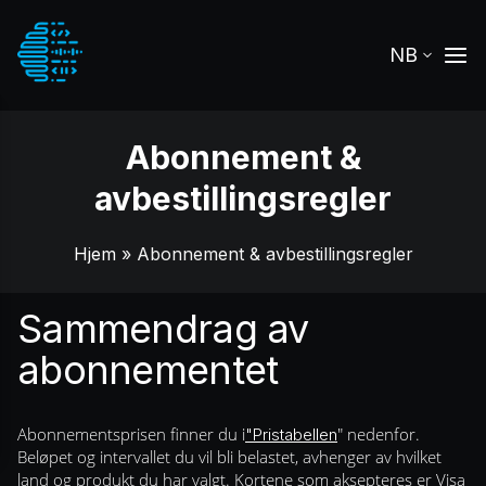
NB
Abonnement &
avbestillingsregler
Hjem
» Abonnement & avbestillingsregler
Sammendrag av
abonnementet
Abonnementsprisen finner du i
" nedenfor.
"Pristabellen
Beløpet og intervallet du vil bli belastet, avhenger av hvilket
land og produkt du har valgt. Kortene som aksepteres er Visa