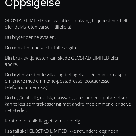
Oppsigelse
GLOSTAD LIMITED kan avslutte din tilgang til tjenestene, helt
eller delvis, uten varsel, i tilfelle at:
Du bryter denne avtalen.
Du unnlater å betale forfalte avgifter.
Din bruk av tjenesten kan skade GLOSTAD LIMITED eller
andre.
Du bryter gjeldende vilkår og betingelser. Deler informasjon
om andre medlemmer (e-postadresse, postadresse,
telefonnummer osv.).
Du begår ulovlig, uetisk, uansvarlig eller annen oppførsel som
kan tolkes som trakassering mot andre medlemmer eller selve
nettstedet.
Kontoen din blir flagget som uredelig.
I så fall skal GLOSTAD LIMITED ikke refundere deg noen