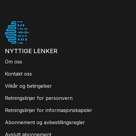
NYTTIGE LENKER
Om oss
Kontakt oss
Vilkår og betingelser
Retningslinjer for personvern
Retningslinjer for informasjonskapsler
Abonnement og avbestillingsregler
Avslutt abonnement